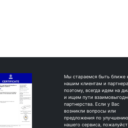
Мы стараемся быть ближе 
нашим клиентам и партнер
поэтому, всегда идем на ди
и ищем пути взаимовыгодн
партнерства. Если у Вас
возникли вопросы или
предложения по улучшени
нашего сервиса, пожалуйст