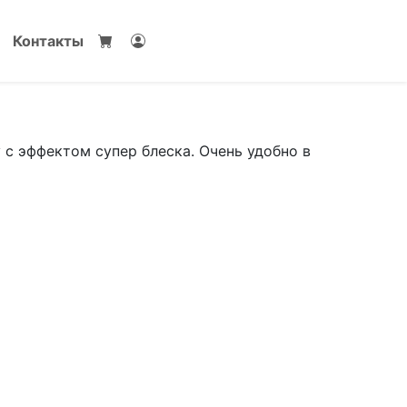
Контакты
с эффектом супер блеска. Очень удобно в